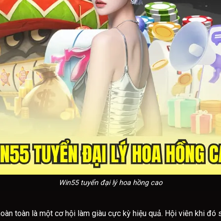
Win55 tuyển đại lý hoa hồng cao
hoàn toàn là một cơ hội làm giàu cực kỳ hiệu quả. Hội viên khi đó 