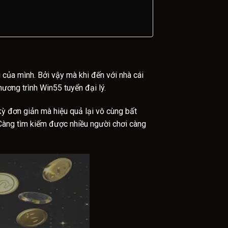
i của mình. Bởi vậy mà khi đến với nhà cái
hương trình Win55 tuyển đại lý.
kỳ đơn giản mà hiệu quả lại vô cùng bất
Càng tìm kiếm được nhiều người chơi càng