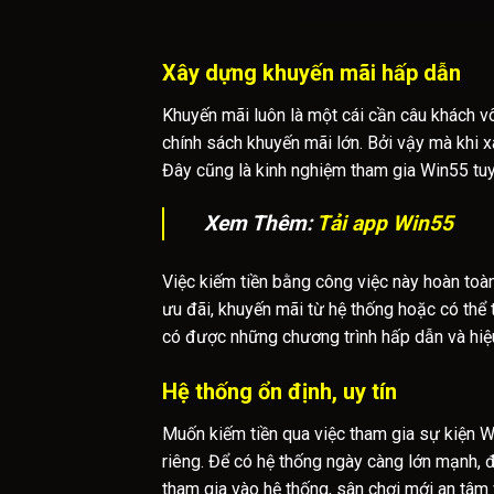
Xây dựng khuyến mãi hấp dẫn
Khuyến mãi luôn là một cái cần câu khách v
chính sách khuyến mãi lớn. Bởi vậy mà khi 
Đây cũng là kinh nghiệm tham gia Win55 tuy
Xem Thêm:
Tải app Win55
Việc kiếm tiền bằng công việc này hoàn toàn
ưu đãi, khuyến mãi từ hệ thống hoặc có thể
có được những chương trình hấp dẫn và hiệ
Hệ thống ổn định, uy tín
Muốn kiếm tiền qua việc tham gia sự kiện W
riêng. Để có hệ thống ngày càng lớn mạnh, đ
tham gia vào hệ thống, sân chơi mới an tâm 