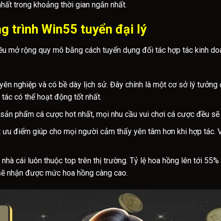
hất trong khoảng thời gian ngắn nhất.
g trình Win55 tuyển đại lý
đều mở rộng quy mô bằng cách tuyển dụng đối tác hợp tác kinh doa
uyên nghiệp và có bề dày lịch sử. Đây chính là một cơ sở lý tưởng
 tác có thể hoạt động tốt nhất.
 sản phẩm cá cược hot nhất, mọi nhu cầu vui chơi cá cược đều s
t ưu điểm giúp cho mọi người cảm thấy yên tâm hơn khi hợp tác. V
nhà cái luôn thuộc top trên thị trường. Tỷ lệ hoa hồng lên tới 55
sẽ nhận được mức hoa hồng càng cao.